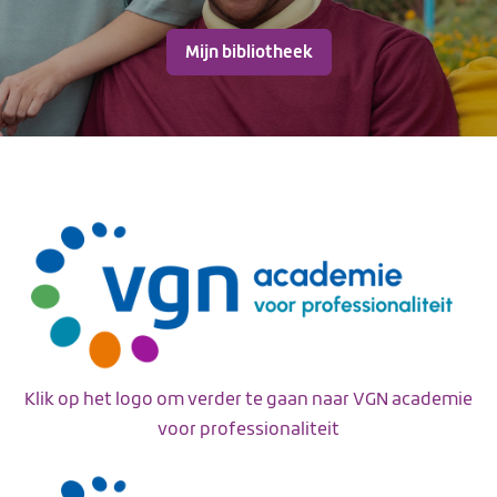
Mijn bibliotheek
Klik op het logo om verder te gaan naar VGN academie
voor professionaliteit