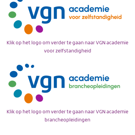
Klik op het logo om verder te gaan naar VGN academie
voor zelfstandigheid
Klik op het logo om verder te gaan naar VGN academie
brancheopleidingen