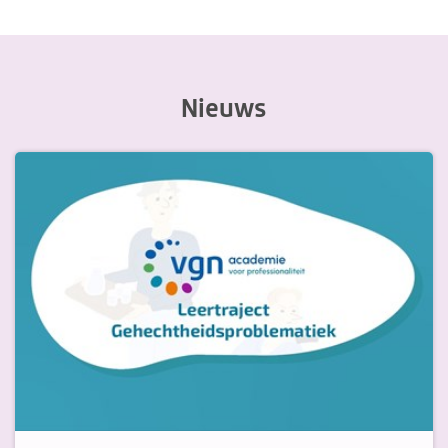
Nieuws